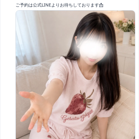
ご予約は公式LINEよりお待ちしております📩