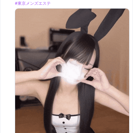
#東京メンズエステ