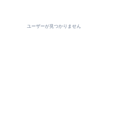
ユーザーが見つかりません