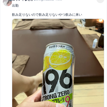
出勤

飲み足りないので飲み足りないやつ飲みに来い